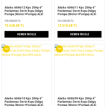
Alarko 6046/12 Kps 25Hp 6''
Alarko 6046/11 Kps 25Hp 6''
Paslanmaz Derin Kuyu Dalgıç
Paslanmaz Derin Kuyu Dalgıç
Pompa (Motor+Pompa) ALK-
Pompa (Motor+Pompa) ALK-
KPS Serisi
KPS Serisi
135.068,00 TL
131.283,00 TL
75.638,08 TL
73.518,48 TL
HEMEN İNCELE
HEMEN İNCELE
%44
%44
Alarko 6046/10 Kps 20Hp 6''
Alarko 6046/09 Kps 20Hp 6''
Paslanmaz Derin Kuyu Dalgıç
Paslanmaz Derin Kuyu Dalgıç
Pompa (Motor+Pompa) ALK-
Pompa (Motor+Pompa) ALK-