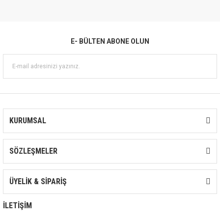
E- BÜLTEN ABONE OLUN
KURUMSAL
SÖZLEŞMELER
ÜYELİK & SİPARİŞ
İLETİŞİM