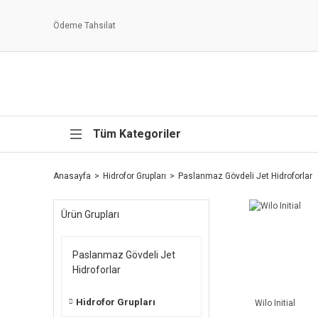
Ödeme Tahsilat
Tüm Kategoriler
Anasayfa
Hidrofor Grupları
Paslanmaz Gövdeli Jet Hidroforlar
Ürün Grupları
Paslanmaz Gövdeli Jet
Hidroforlar
Hidrofor Grupları
Wilo Initial