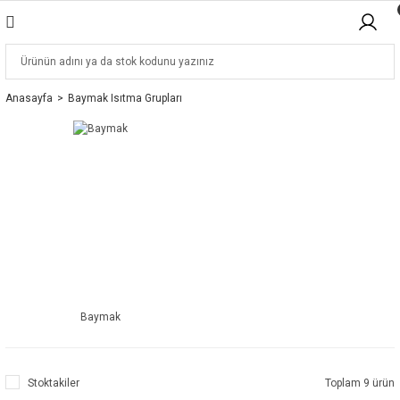
Anasayfa
Baymak Isıtma Grupları
Baymak
Stoktakiler
Toplam 9 ürün