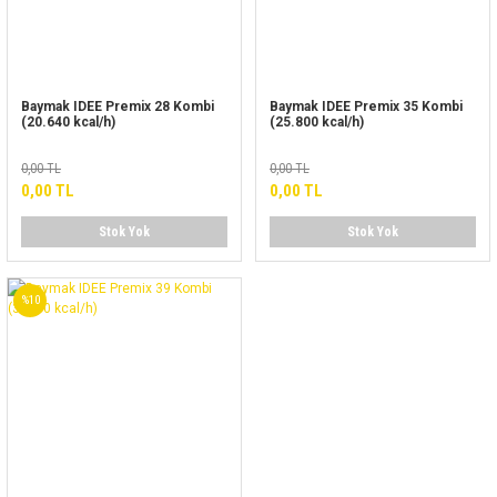
Baymak IDEE Premix 28 Kombi
Baymak IDEE Premix 35 Kombi
(20.640 kcal/h)
(25.800 kcal/h)
0,00 TL
0,00 TL
0,00 TL
0,00 TL
Stok Yok
Stok Yok
%10