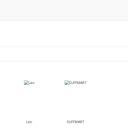
Leo
DUFFMART