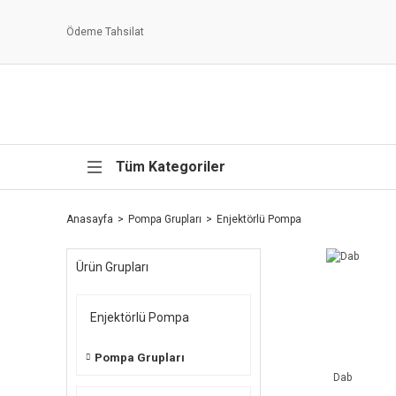
Ödeme Tahsilat
Tüm Kategoriler
Anasayfa
Pompa Grupları
Enjektörlü Pompa
Ürün Grupları
Enjektörlü Pompa
Pompa Grupları
Dab