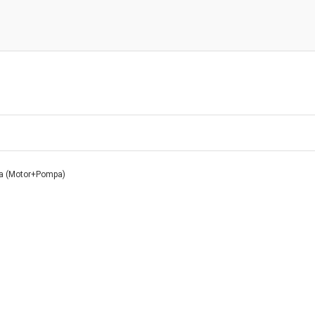
pa (Motor+Pompa)