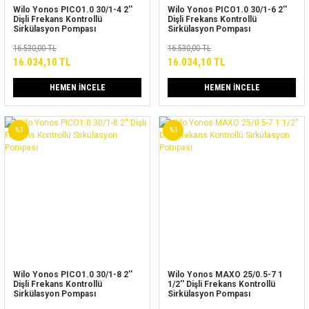
Wilo Yonos PICO1.0 30/1-4 2''
Wilo Yonos PICO1.0 30/1-6 2''
Dişli Frekans Kontrollü
Dişli Frekans Kontrollü
Sirkülasyon Pompası
Sirkülasyon Pompası
16.530,00 TL
16.530,00 TL
16.034,10 TL
16.034,10 TL
HEMEN İNCELE
HEMEN İNCELE
%3
%3
Wilo Yonos PICO1.0 30/1-8 2''
Wilo Yonos MAXO 25/0.5-7 1
Dişli Frekans Kontrollü
1/2'' Dişli Frekans Kontrollü
Sirkülasyon Pompası
Sirkülasyon Pompası