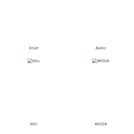
Smart
Alarko
Wilo
ARISSA