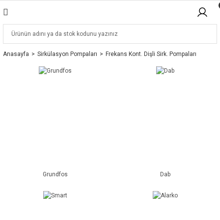
Anasayfa
Sirkülasyon Pompaları
Frekans Kont. Dişli Sirk. Pompaları
Grundfos
Dab