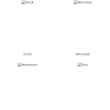
DUCA
Wilo Initial