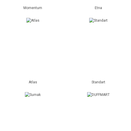
Momentum
Etna
Atlas
Standart