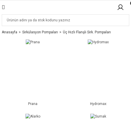
Anasayfa
Sirkülasyon Pompaları
Üç Hızlı Flanşlı Sirk. Pompaları
Prana
Hydromax