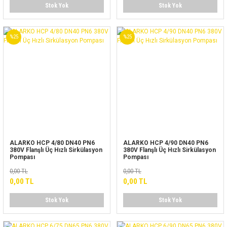
Stok Yok
Stok Yok
%25
%25
ALARKO HCP 4/80 DN40 PN6
ALARKO HCP 4/90 DN40 PN6
380V Flanşlı Üç Hızlı Sirkülasyon
380V Flanşlı Üç Hızlı Sirkülasyon
Pompası
Pompası
0,00 TL
0,00 TL
0,00 TL
0,00 TL
Stok Yok
Stok Yok