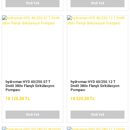
Stok Yok
Stok Yok
hydromax HYD 40/250.07 T
hydromax HYD 40/250.12 T
Dn40 380v Flanşlı Sirkülasyon
Dn40 380v Flanşlı Sirkülasyon
Pompası
Pompası
18.126,00 TL
18.525,00 TL
Stok Yok
Stok Yok