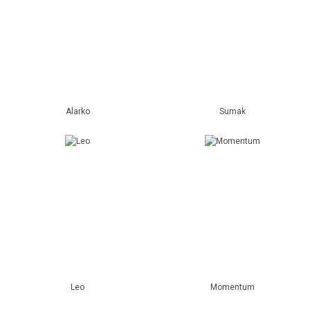
Alarko
Sumak
Leo
Momentum