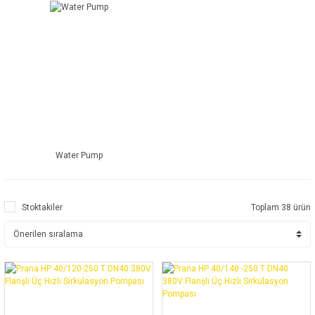
Water Pump
Stoktakiler
Toplam 38 ürün