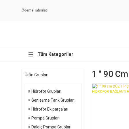
Ödeme Tahsilat
Tüm Kategoriler
1 '' 90 Cm
Ürün Grupları
Hidrofor Grupları
Genleşme Tank Grupları
Hidrofor Ek parçaları
Pompa Grupları
Dalgıç Pompa Grupları