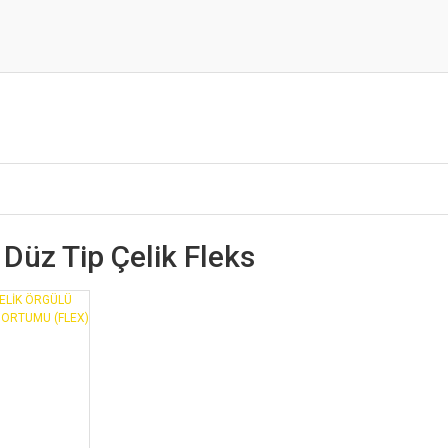
 Düz Tip Çelik Fleks