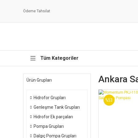
Ödeme Tahsilat
Tüm Kategoriler
Ankara S
Ürün Grupları
Hidrofor Grupları
%53
Genleşme Tank Grupları
Hidrofor Ek parçaları
Pompa Grupları
Dalgıç Pompa Grupları