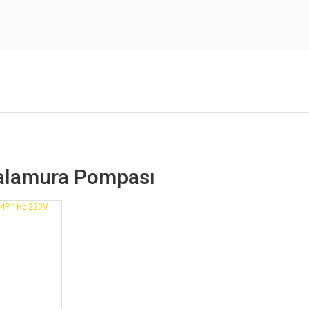
alamura Pompası