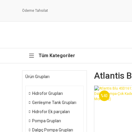
Ödeme Tahsilat
Tüm Kategoriler
Atlantis 
Ürün Grupları
Hidrofor Grupları
%40
Genleşme Tank Grupları
Hidrofor Ek parçaları
Pompa Grupları
Dalgıç Pompa Grupları