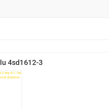
Blu 4sd1612-3