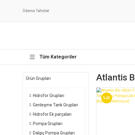
Ödeme Tahsilat
Tüm Kategoriler
Atlantis 
Ürün Grupları
Hidrofor Grupları
%40
Genleşme Tank Grupları
Hidrofor Ek parçaları
Pompa Grupları
Dalgıç Pompa Grupları