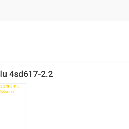
Blu 4sd617-2.2