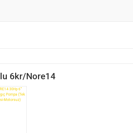
Blu 6kr/nore14