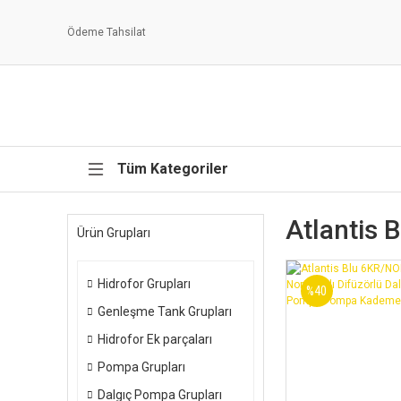
Ödeme Tahsilat
Tüm Kategoriler
Atlantis 
Ürün Grupları
Hidrofor Grupları
%40
Genleşme Tank Grupları
Hidrofor Ek parçaları
Pompa Grupları
Dalgıç Pompa Grupları