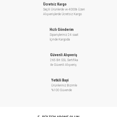
Ücretsiz Kargo
Seçili Ürünlerde ve 4000₺ Üzeri
Alışverişlerde Ücretsiz Kargo
Hızlı Gönderim
Siparişleriniz 24 saat
İçinde Kargoda
Güvenli Alışveriş
265 Bit SSL Sertifika
ile Güvenli Alışveriş
Yetkili Bayi
Ürünleriniz Bizimle
%100 Güvende