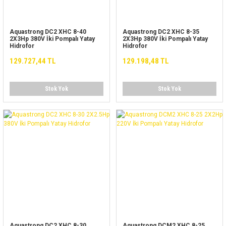
Aquastrong DC2 XHC 8-40
Aquastrong DC2 XHC 8-35
2X3Hp 380V İki Pompalı Yatay
2X3Hp 380V İki Pompalı Yatay
Hidrofor
Hidrofor
129.727,44 TL
129.198,48 TL
Stok Yok
Stok Yok
Aquastrong DC2 XHC 8-30
Aquastrong DCM2 XHC 8-25