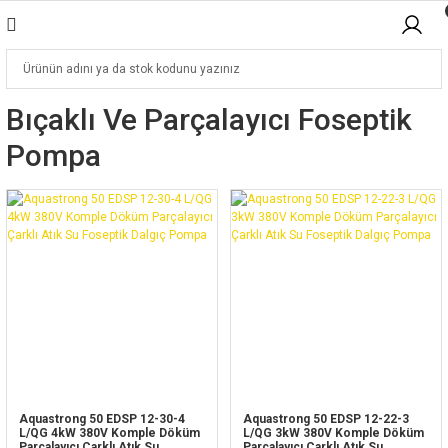
Bıçaklı Ve Parçalayıcı Foseptik
Pompa
Aquastrong 50 EDSP 12-30-4
Aquastrong 50 EDSP 12-22-3
L/QG 4kW 380V Komple Döküm
L/QG 3kW 380V Komple Döküm
Parçalayıcı Çarklı Atık Su
Parçalayıcı Çarklı Atık Su