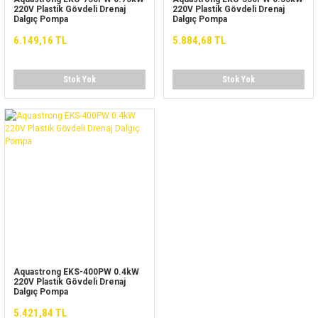
220V Plastik Gövdeli Drenaj
220V Plastik Gövdeli Drenaj
Dalgıç Pompa
Dalgıç Pompa
6.149,16 TL
5.884,68 TL
Stok Yok
Stok Yok
Aquastrong EKS-400PW 0.4kW
220V Plastik Gövdeli Drenaj
Dalgıç Pompa
5.421,84 TL