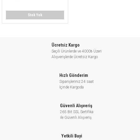
Stok Yok
Ücretsiz Kargo
Seçili Ürünlerde ve 4000₺ Üzeri
Alışverişlerde Ücretsiz Kargo
Hızlı Gönderim
Siparişleriniz 24 saat
İçinde Kargoda
Güvenli Alışveriş
265 Bit SSL Sertifika
ile Güvenli Alışveriş
Yetkili Bayi