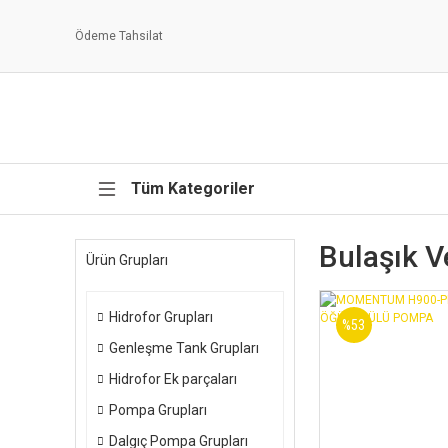
Ödeme Tahsilat
Tüm Kategoriler
Bulaşık 
Ürün Grupları
Hidrofor Grupları
%53
Genleşme Tank Grupları
Hidrofor Ek parçaları
Pompa Grupları
Dalgıç Pompa Grupları