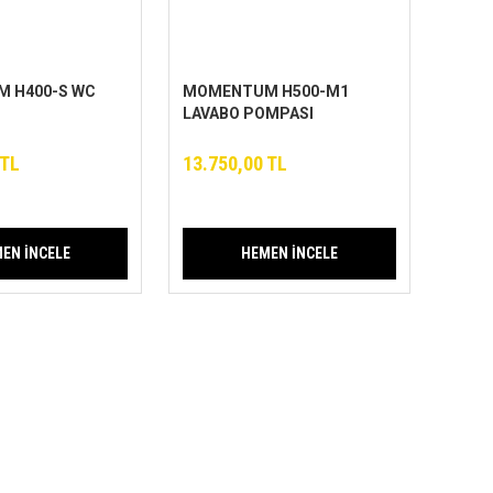
 H400-S WC
MOMENTUM H500-M1
LAVABO POMPASI
 TL
13.750,00 TL
EN İNCELE
HEMEN İNCELE