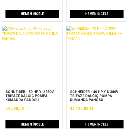
HEMEN İNCELE
HEMEN İNCELE
SCHNEİDER - 50 HP Y.Ü 380V
SCHNEİDER - 40 HP Y.Ü 380V
TRİFAZE DALGIÇ POMPA
TRİFAZE DALGIÇ POMPA
KUMANDA PANOSU
KUMANDA PANOSU
54.000,00 TL
42.120,00 TL
HEMEN İNCELE
HEMEN İNCELE