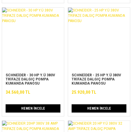
SCHNEİDER - 30 HP Y.Ü 380V
SCHNEİDER - 25 HP Y.Ü 380V
TRİFAZE DALGIÇ POMPA
TRİFAZE DALGIÇ POMPA
KUMANDA PANOSU
KUMANDA PANOSU
34.560,00 TL
25.920,00 TL
HEMEN İNCELE
HEMEN İNCELE