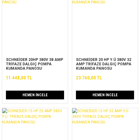
SCHNEİDER 20HP 380V 38 AMP
SCHNEİDER 20 HP Y.Ü 380V 32
TRİFAZE DALGIÇ POMPA
AMP TRİFAZE DALGIÇ POMPA
KUMANDA PANOSU
KUMANDA PANOSU
11.448,00 TL
23.760,00 TL
HEMEN İNCELE
HEMEN İNCELE