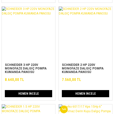
SCHNEİDER 3 HP 220V
SCHNEİDER 2 HP 220V
MONOFAZE DALGIÇ POMPA
MONOFAZE DALGIÇ POMPA
KUMANDA PANOSU
KUMANDA PANOSU
8.640,00 TL
7.560,00 TL
HEMEN İNCELE
HEMEN İNCELE
%44