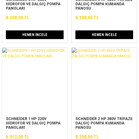
HİDROFOR VE DALGIÇ POMPA
DALGIÇ POMPA KUMANDA
PANOLARI
PANOSU
8.208,00 TL
8.208,00 TL
HEMEN İNCELE
HEMEN İNCELE
SCHNEİDER 1 HP 220V
SCHNEİDER 2 HP 380V TRİFAZE
HİDROFOR VE DALGIÇ POMPA
DALGIÇ POMPA KUMANDA
PANOLARI
PANOSU
6.912,00 TL
8.208,00 TL