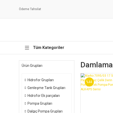
Ödeme Tahsilat
Tüm Kategoriler
Damlama 
Ürün Grupları
Hidrofor Grupları
%44
Genleşme Tank Grupları
Hidrofor Ek parçaları
Pompa Grupları
Dalgıç Pompa Grupları