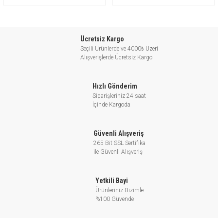
Ücretsiz Kargo
Seçili Ürünlerde ve 4000₺ Üzeri
Alışverişlerde Ücretsiz Kargo
Hızlı Gönderim
Siparişleriniz 24 saat
İçinde Kargoda
Güvenli Alışveriş
265 Bit SSL Sertifika
ile Güvenli Alışveriş
Yetkili Bayi
Ürünleriniz Bizimle
%100 Güvende