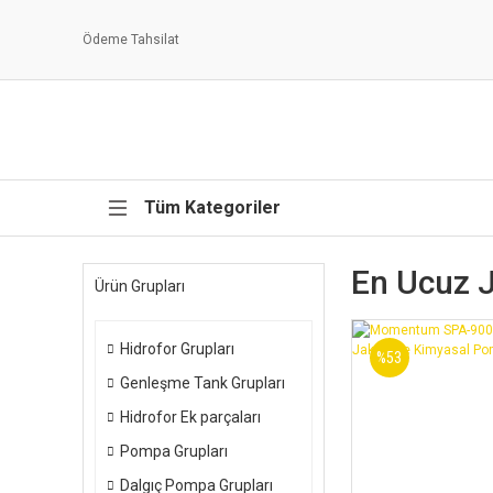
Ödeme Tahsilat
Tüm Kategoriler
En Ucuz 
Ürün Grupları
Hidrofor Grupları
%53
Genleşme Tank Grupları
Hidrofor Ek parçaları
Pompa Grupları
Dalgıç Pompa Grupları