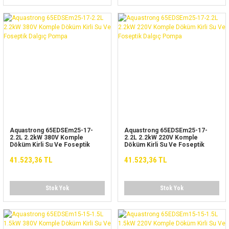
Aquastrong 65EDSEm25-17-
Aquastrong 65EDSEm25-17-
2.2L 2.2kW 380V Komple
2.2L 2.2kW 220V Komple
Döküm Kirli Su Ve Foseptik
Döküm Kirli Su Ve Foseptik
Dalgıç Pompa
Dalgıç Pompa
41.523,36 TL
41.523,36 TL
Stok Yok
Stok Yok