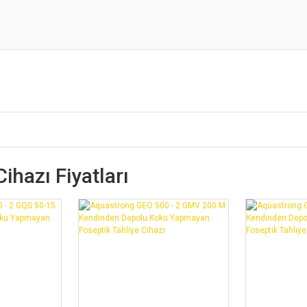
ihazı Fiyatları