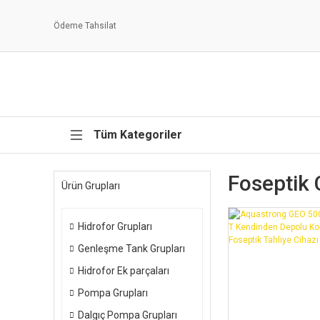
Ödeme Tahsilat
Tüm Kategoriler
Foseptik C
Ürün Grupları
Hidrofor Grupları
Genleşme Tank Grupları
Hidrofor Ek parçaları
Pompa Grupları
Dalgıç Pompa Grupları