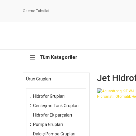
Ödeme Tahsilat
Tüm Kategoriler
Jet Hidro
Ürün Grupları
Hidrofor Grupları
Genleşme Tank Grupları
Hidrofor Ek parçaları
Pompa Grupları
Dalgıç Pompa Grupları