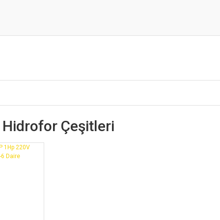
Hidrofor Çeşitleri