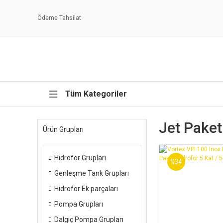
Ödeme Tahsilat
Tüm Kategoriler
Jet Paket 
Ürün Grupları
Hidrofor Grupları
%34
Genleşme Tank Grupları
Hidrofor Ek parçaları
Pompa Grupları
Dalgıç Pompa Grupları