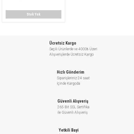
Stok Yok
Ücretsiz Kargo
Seçili Ürünlerde ve 4000₺ Üzeri
Alışverişlerde Ücretsiz Kargo
Hızlı Gönderim
Siparişleriniz 24 saat
İçinde Kargoda
Güvenli Alışveriş
265 Bit SSL Sertifika
ile Güvenli Alışveriş
Yetkili Bayi