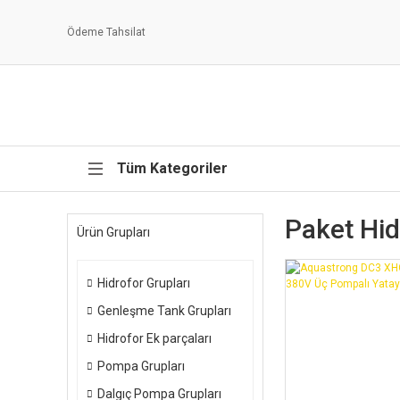
Ödeme Tahsilat
Tüm Kategoriler
Paket Hi
Ürün Grupları
Hidrofor Grupları
Genleşme Tank Grupları
Hidrofor Ek parçaları
Pompa Grupları
Dalgıç Pompa Grupları