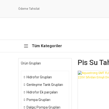
Ödeme Tahsilat
Tüm Kategoriler
Pis Su Tah
Ürün Grupları
Hidrofor Grupları
Genleşme Tank Grupları
Hidrofor Ek parçaları
Pompa Grupları
Dalgıç Pompa Grupları