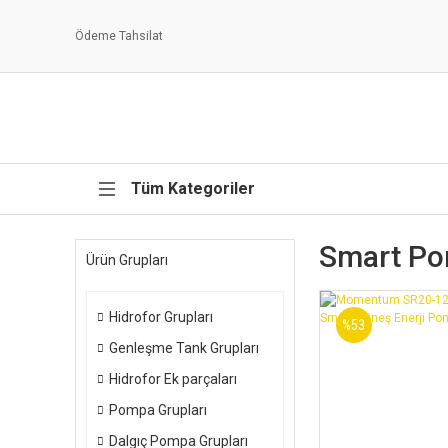
Ödeme Tahsilat
Tüm Kategoriler
Smart Pom
Ürün Grupları
Hidrofor Grupları
%53
Genleşme Tank Grupları
Hidrofor Ek parçaları
Pompa Grupları
Dalgıç Pompa Grupları