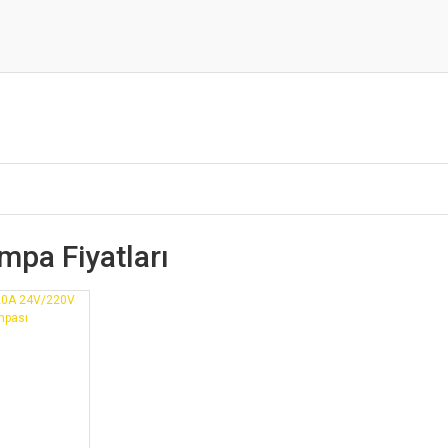
pa Fiyatları