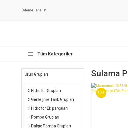
Ödeme Tahsilat
Tüm Kategoriler
Sulama P
Ürün Grupları
Hidrofor Grupları
%53
Genleşme Tank Grupları
Hidrofor Ek parçaları
Pompa Grupları
Dalgıç Pompa Grupları