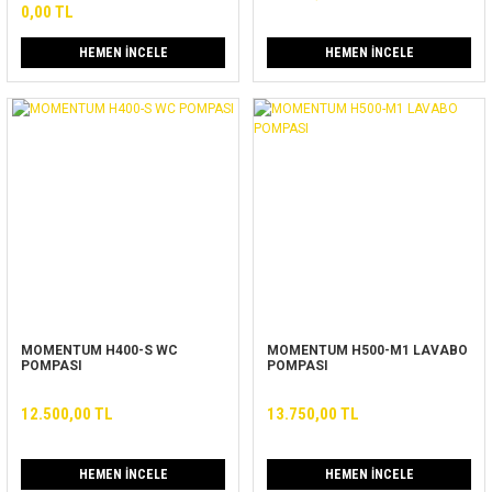
0,00 TL
HEMEN İNCELE
HEMEN İNCELE
MOMENTUM H400-S WC
MOMENTUM H500-M1 LAVABO
POMPASI
POMPASI
12.500,00 TL
13.750,00 TL
HEMEN İNCELE
HEMEN İNCELE