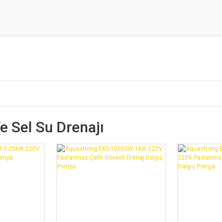
 Sel Su Drenajı