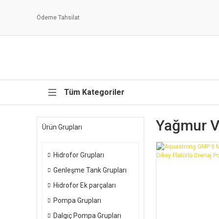
Ödeme Tahsilat
Tüm Kategoriler
Yağmur Ve
Ürün Grupları
Hidrofor Grupları
Genleşme Tank Grupları
Hidrofor Ek parçaları
Pompa Grupları
Dalgıç Pompa Grupları