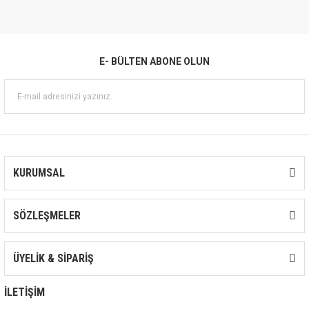
E- BÜLTEN ABONE OLUN
KURUMSAL
SÖZLEŞMELER
ÜYELİK & SİPARİŞ
İLETİŞİM