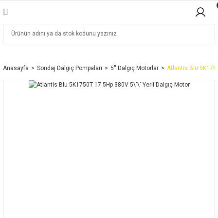
Anasayfa
Sondaj Dalgıç Pompaları
5'' Dalgıç Motorlar
Atlantis Blu 5K1750