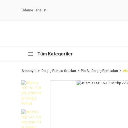
Ödeme Tahsilat
Tüm Kategoriler
Anasayfa
Dalgıç Pompa Grupları
Pis Su Dalgıç Pompaları
Atl