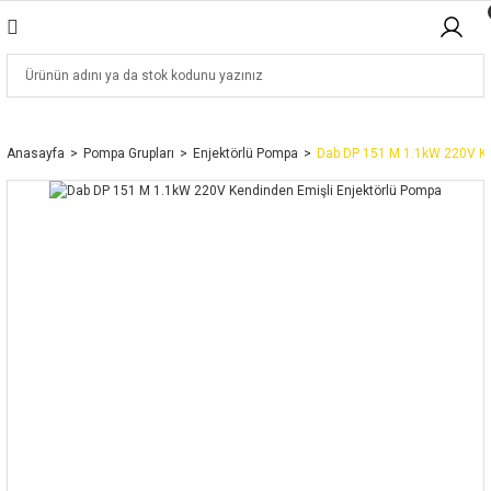
Anasayfa
Pompa Grupları
Enjektörlü Pompa
Dab DP 151 M 1.1kW 220V Ke