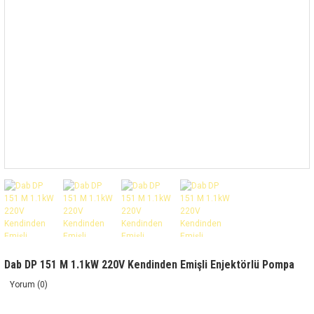
Dab DP 151 M 1.1kW 220V Kendinden Emişli Enjektörlü Pompa
Yorum (0)