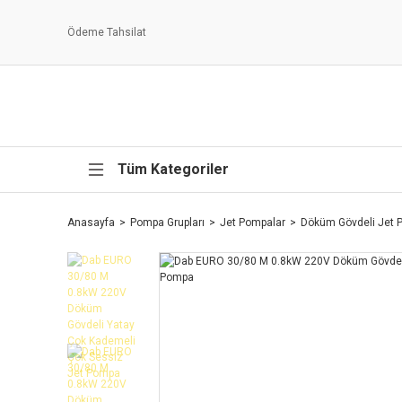
Ödeme Tahsilat
Tüm Kategoriler
Anasayfa
Pompa Grupları
Jet Pompalar
Döküm Gövdeli Jet 