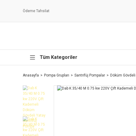
Ödeme Tahsilat
Tüm Kategoriler
Anasayfa
Pompa Grupları
Santrifüj Pompalar
Döküm Gövdeli 