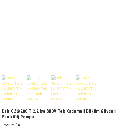
Dab K 36/200 T 2.2 kw 380V Tek Kademeli Döküm Gövdeli
Santrifüj Pompa
Yorum (0)