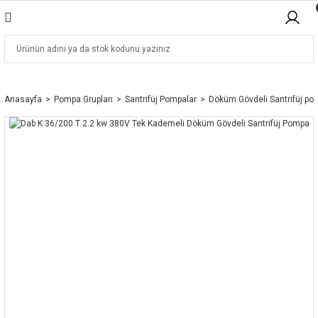
Anasayfa
Pompa Grupları
Santrifüj Pompalar
Döküm Gövdeli Santrifüj po