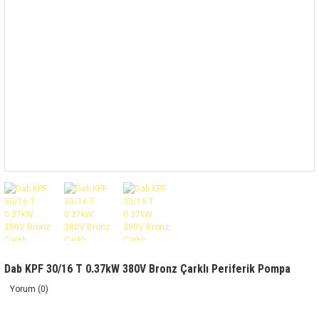
Dab KPF 30/16 T 0.37kW 380V Bronz Çarklı Periferik Pompa
Yorum (0)