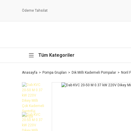
Ödeme Tahsilat
Tüm Kategoriler
Anasayfa
Pompa Grupları
Dik Milli Kademeli Pompalar
Noril 