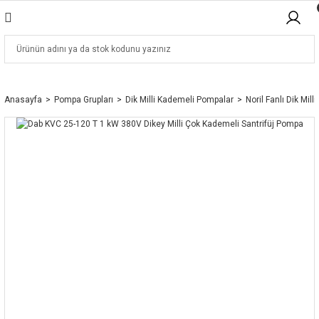
Anasayfa
Pompa Grupları
Dik Milli Kademeli Pompalar
Noril Fanlı Dik Mill