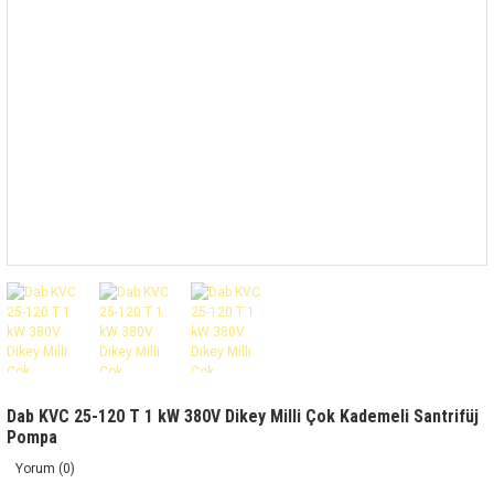
Dab KVC 25-120 T 1 kW 380V Dikey Milli Çok Kademeli Santrifüj
Pompa
Yorum (0)