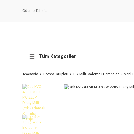
Ödeme Tahsilat
Tüm Kategoriler
Anasayfa
Pompa Grupları
Dik Milli Kademeli Pompalar
Noril 