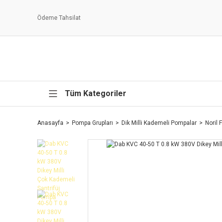
Ödeme Tahsilat
Tüm Kategoriler
Anasayfa
Pompa Grupları
Dik Milli Kademeli Pompalar
Noril 