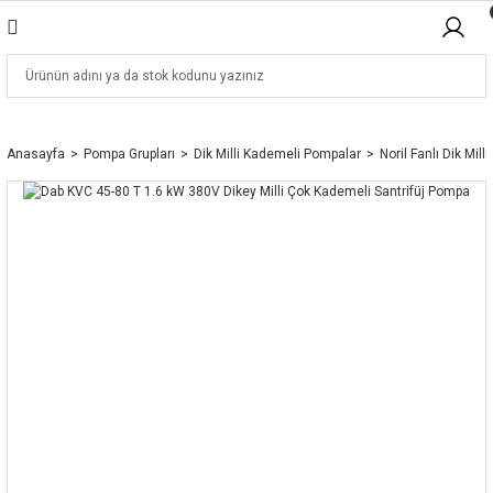
Anasayfa
Pompa Grupları
Dik Milli Kademeli Pompalar
Noril Fanlı Dik Mill