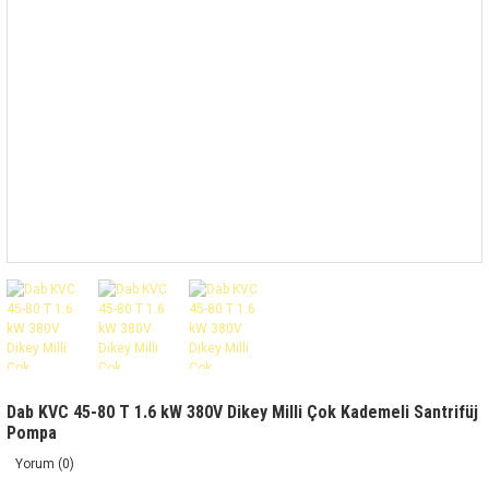
Dab KVC 45-80 T 1.6 kW 380V Dikey Milli Çok Kademeli Santrifüj
Pompa
Yorum (0)