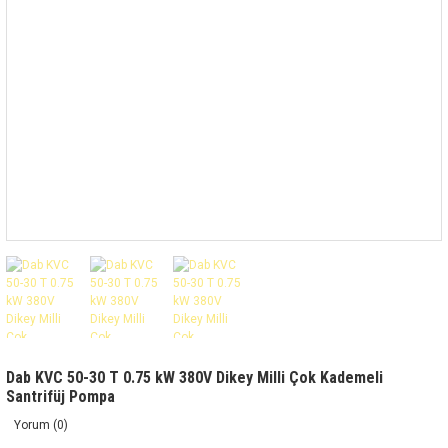
Dab KVC 50-30 T 0.75 kW 380V Dikey Milli Çok Kademeli
Santrifüj Pompa
Yorum (0)