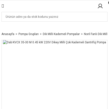
Anasayfa
Pompa Grupları
Dik Milli Kademeli Pompalar
Noril Fanlı Dik Mill