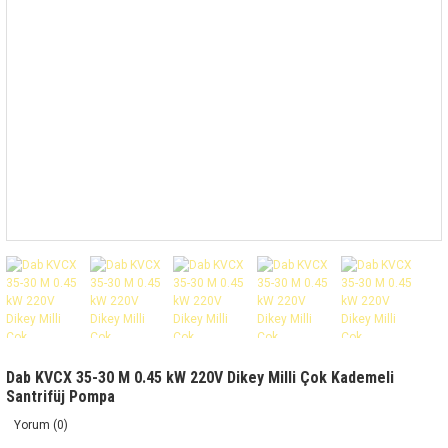
Dab KVCX 35-30 M 0.45 kW 220V Dikey Milli Çok Kademeli
Santrifüj Pompa
Yorum (0)