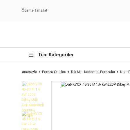
Ödeme Tahsilat
Tüm Kategoriler
Anasayfa
Pompa Grupları
Dik Milli Kademeli Pompalar
Noril 