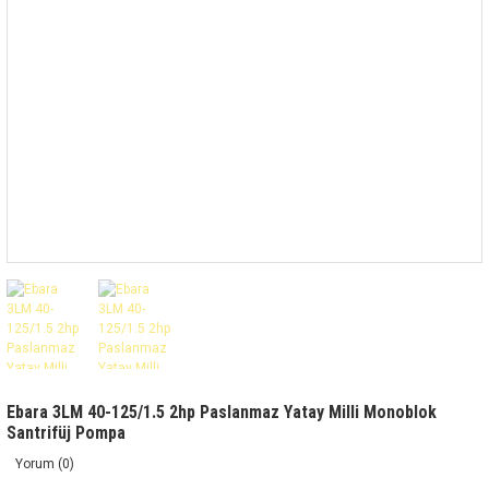
Ebara 3LM 40-125/1.5 2hp Paslanmaz Yatay Milli Monoblok
Santrifüj Pompa
Yorum (0)