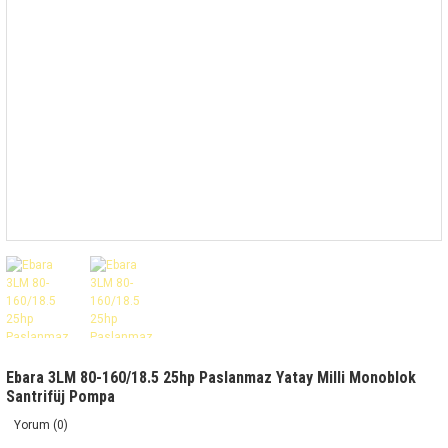
Ebara 3LM 80-160/18.5 25hp Paslanmaz Yatay Milli Monoblok
Santrifüj Pompa
Yorum (0)