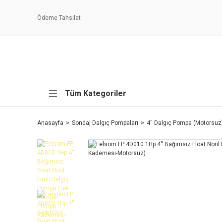
Ödeme Tahsilat
Tüm Kategoriler
Anasayfa
Sondaj Dalgıç Pompaları
4'' Dalgıç Pompa (Motorsuz