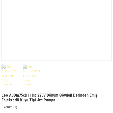
Leo AJDm75/2H 1Hp 220V Döküm Gövdeli Derinden Emişli
Enjektörlü Kuyu Tipi Jet Pompa
Yorum (0)